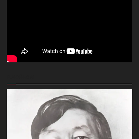
Р.ЧОЙНОМ