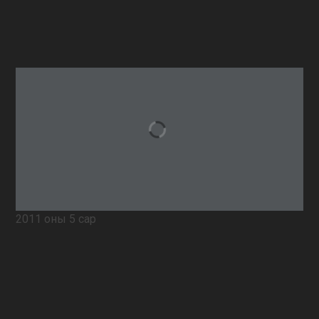
2011 оны 5 сар