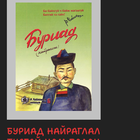
БУРИАД НАЙРАГЛАЛ