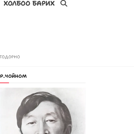
ХОЛБОО БАРИХ
 ТОДОРНО
Р.ЧОЙНОМ