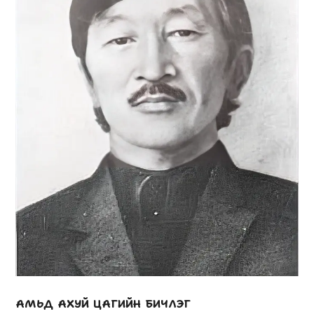
АМЬД АХУЙ ЦАГИЙН БИЧЛЭГ