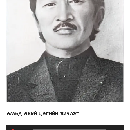
АМЬД АХУЙ ЦАГИЙН БИЧЛЭГ
Audio